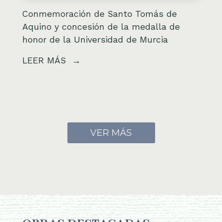
Conmemoración de Santo Tomás de
Aquino y concesión de la medalla de
honor de la Universidad de Murcia
LEER MÁS
VER MÁS