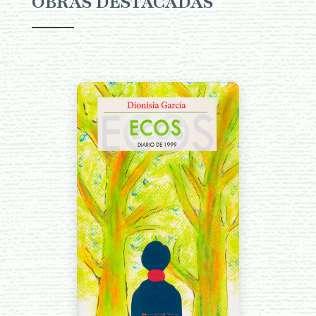
OBRAS DESTACADAS