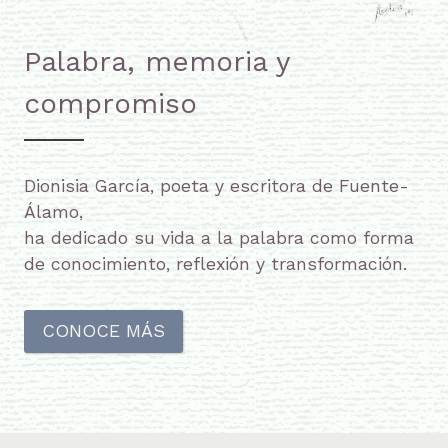
Palabra, memoria y
compromiso
Dionisia García, poeta y escritora de Fuente-
Álamo,
ha dedicado su vida a la palabra como forma
de conocimiento, reflexión y transformación.
CONOCE MÁS