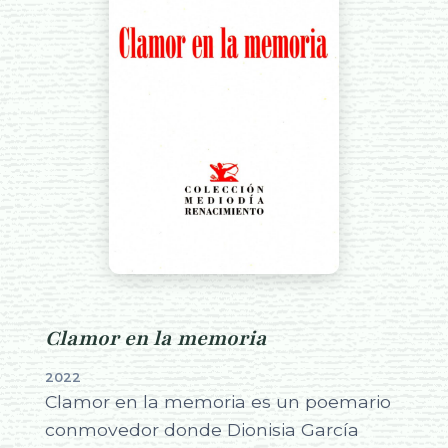
Clamor en la memoria
2022
Clamor en la memoria es un poemario
conmovedor donde Dionisia García