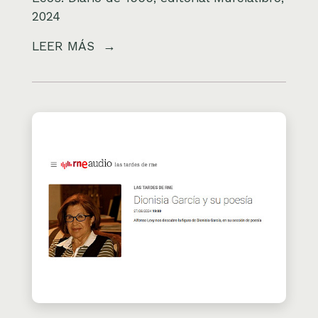
2024
LEER MÁS