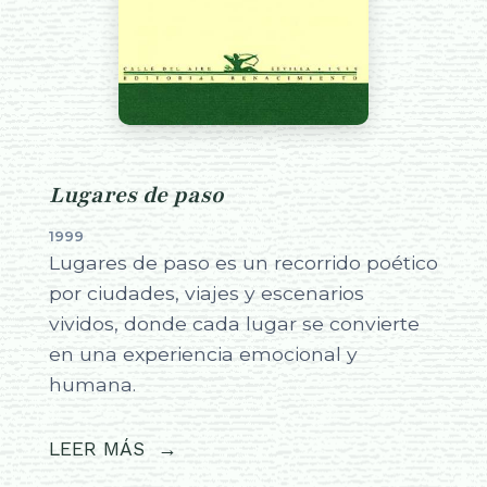
Lugares de paso
1999
Lugares de paso es un recorrido poético
por ciudades, viajes y escenarios
vividos, donde cada lugar se convierte
en una experiencia emocional y
humana.
LEER MÁS