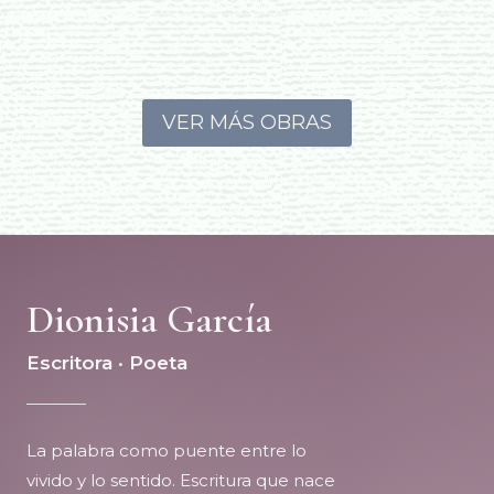
VER MÁS OBRAS
Dionisia García
Escritora · Poeta
La palabra como puente entre lo
vivido y lo sentido. Escritura que nace