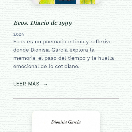
Ecos. Diario de 1999
2024
Ecos es un poemario íntimo y reflexivo
donde Dionisia García explora la
memoria, el paso del tiempo y la huella
emocional de lo cotidiano.
LEER MÁS