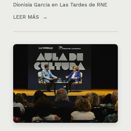
Dionisia García en Las Tardes de RNE
LEER MÁS