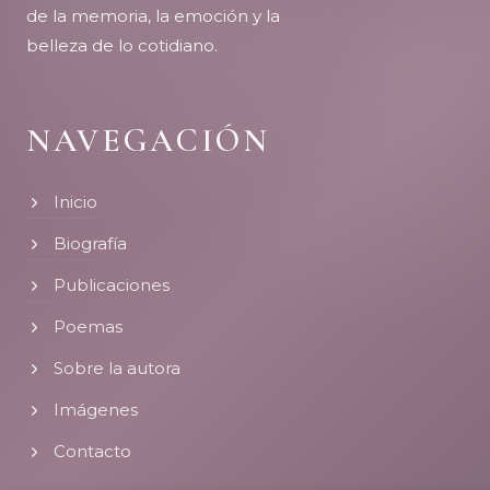
de la memoria, la emoción y la
belleza de lo cotidiano.
NAVEGACIÓN
Inicio
Biografía
Publicaciones
Poemas
Sobre la autora
Imágenes
Contacto