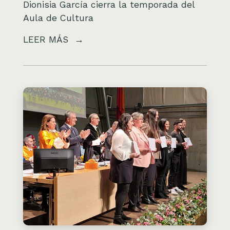
Dionisia García cierra la temporada del
Aula de Cultura
LEER MÁS