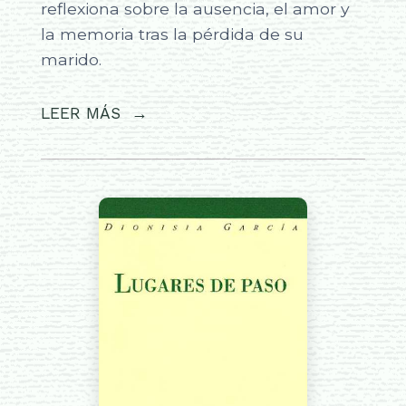
reflexiona sobre la ausencia, el amor y
la memoria tras la pérdida de su
marido.
LEER MÁS