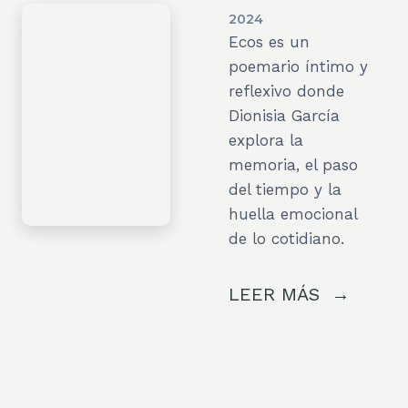
2024
Ecos es un
poemario íntimo y
reflexivo donde
Dionisia García
explora la
memoria, el paso
del tiempo y la
huella emocional
de lo cotidiano.
LEER MÁS