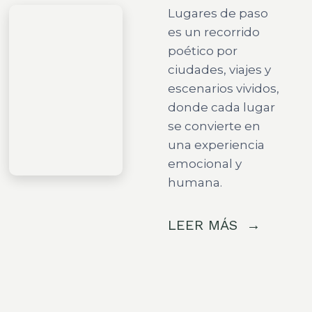
Lugares de paso
es un recorrido
poético por
ciudades, viajes y
escenarios vividos,
donde cada lugar
se convierte en
una experiencia
emocional y
humana.
LEER MÁS