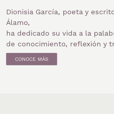
Dionisia García, poeta y escri
Álamo,
ha dedicado su vida a la pala
de conocimiento, reflexión y 
CONOCE MÁS