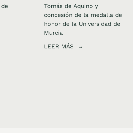
 de
Tomás de Aquino y
concesión de la medalla de
honor de la Universidad de
Murcia
LEER MÁS