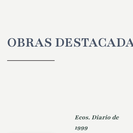
OBRAS DESTACAD
Ecos. Diario de
1999