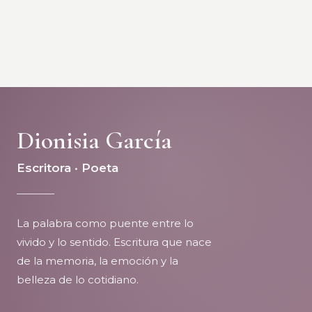
Dionisia García
Escritora · Poeta
La palabra como puente entre lo
vivido y lo sentido. Escritura que nace
de la memoria, la emoción y la
belleza de lo cotidiano.