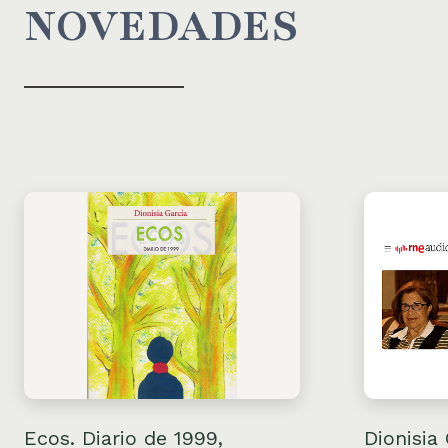
NOVEDADES
Ecos. Diario de 1999,
Dionisia