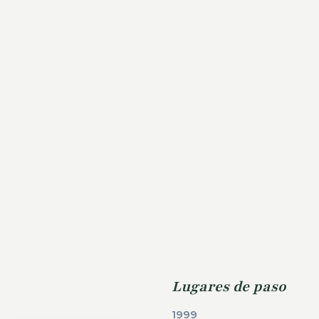
Lugares de paso
1999