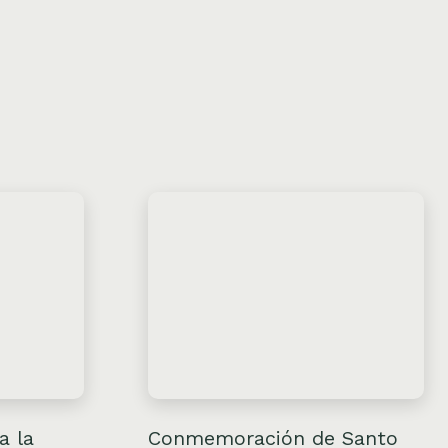
a la
Conmemoración de Santo