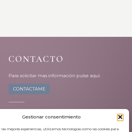
CONTACTO
Para solicitar mas información pulse aquí.
CONTACTAME
Gestionar consentimiento
r las mejores experiencias, utilizamos tecnologías como las cookies para